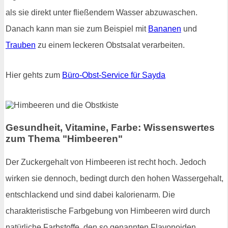
als sie direkt unter fließendem Wasser abzuwaschen.
Danach kann man sie zum Beispiel mit
Bananen
und
Trauben
zu einem leckeren Obstsalat verarbeiten.
Hier gehts zum
Büro-Obst-Service für Sayda
Gesundheit, Vitamine, Farbe: Wissenswertes
zum Thema "Himbeeren"
Der Zuckergehalt von Himbeeren ist recht hoch. Jedoch
wirken sie dennoch, bedingt durch den hohen Wassergehalt,
entschlackend und sind dabei kalorienarm. Die
charakteristische Farbgebung von Himbeeren wird durch
natürliche Farbstoffe, den so genannten Flavonoiden,