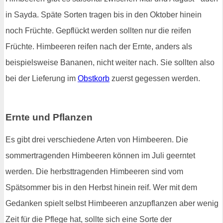
in Sayda. Späte Sorten tragen bis in den Oktober hinein
noch Früchte. Gepflückt werden sollten nur die reifen
Früchte. Himbeeren reifen nach der Ernte, anders als
beispielsweise Bananen, nicht weiter nach. Sie sollten also
bei der Lieferung im
Obstkorb
zuerst gegessen werden.
Ernte und Pflanzen
Es gibt drei verschiedene Arten von Himbeeren. Die
sommertragenden Himbeeren können im Juli geerntet
werden. Die herbsttragenden Himbeeren sind vom
Spätsommer bis in den Herbst hinein reif. Wer mit dem
Gedanken spielt selbst Himbeeren anzupflanzen aber wenig
Zeit für die Pflege hat, sollte sich eine Sorte der