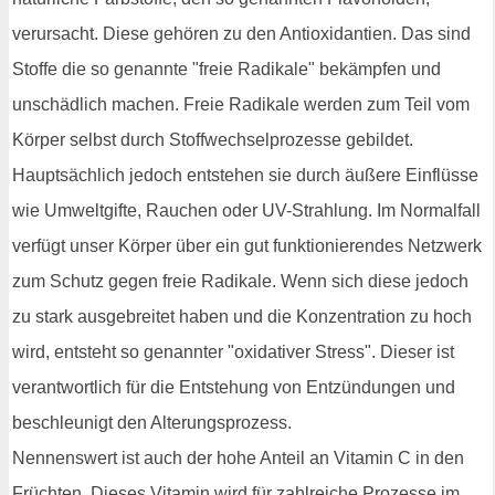
verursacht. Diese gehören zu den Antioxidantien. Das sind
Stoffe die so genannte "freie Radikale" bekämpfen und
unschädlich machen. Freie Radikale werden zum Teil vom
Körper selbst durch Stoffwechselprozesse gebildet.
Hauptsächlich jedoch entstehen sie durch äußere Einflüsse
wie Umweltgifte, Rauchen oder UV-Strahlung. Im Normalfall
verfügt unser Körper über ein gut funktionierendes Netzwerk
zum Schutz gegen freie Radikale. Wenn sich diese jedoch
zu stark ausgebreitet haben und die Konzentration zu hoch
wird, entsteht so genannter "oxidativer Stress". Dieser ist
verantwortlich für die Entstehung von Entzündungen und
beschleunigt den Alterungsprozess.
Nennenswert ist auch der hohe Anteil an Vitamin C in den
Früchten. Dieses Vitamin wird für zahlreiche Prozesse im