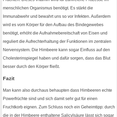
menschlichen Organismus benötigt. Es stärkt die
Immunabwehr und bewahrt uns so vor Infekten. Außerdem
wird es vom Körper für den Aufbau des Bindegewebes
benötigt, erhöht die Aufnahmebereitschaft von Eisen und
reguliert die Aufrechterhaltung der Funktionen im zentralen
Nervensystem. Die Himbeere kann sogar Einfluss auf den
Cholesterinspiegel haben und dafür sorgen, dass das Blut
besser durch den Körper fließt.
Fazit
Man kann also durchaus behaupten dass Himbeeren echte
Powerfrüchte sind und sich damit sehr gut für einen
Fruchtkorb eignen. Zum Schluss noch ein Geheimtipp: durch
die in der Himbeere enthaltene Salicylsäure lässt sich sogar