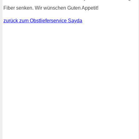
Fiber senken. Wir wünschen Guten Appetit!
zurück zum Obstlieferservice Sayda