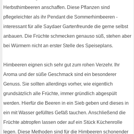
Herbsthimbeeren anschaffen. Diese Pflanzen sind
pflegeleichter als ihr Pendant die Sommerhimbeeren -
interessant für alle Saydaer Gartenfreunde die gerne selbst
anbauen. Die Früchte schmecken genauso süß, stehen aber
bei Würmern nicht an erster Stelle des Speiseplans.
Himbeeren eignen sich sehr gut zum rohen Verzehr. Ihr
Aroma und der süße Geschmack sind ein besonderer
Genuss. Sie sollten allerdings vorher, wie eigentlich
grundsätzlich alle Früchte, immer gründlich abgespült
werden. Hierfür die Beeren in ein Sieb geben und dieses in
ein mit Wasser gefülltes Gefäß tauchen. Anschließend die
Früchte abtropfen lassen oder auf ein Stück Küchenrolle
legen. Diese Methoden sind für die Himbeeren schonender