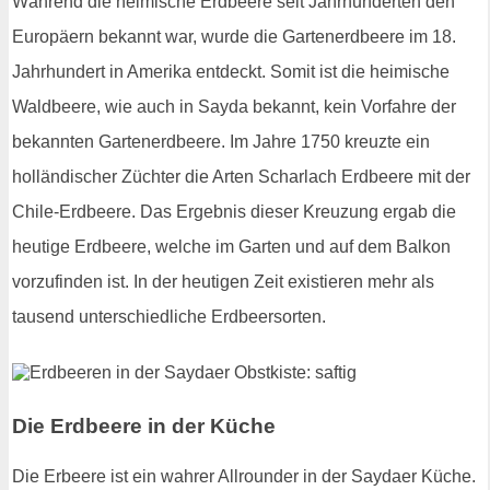
Während die heimische Erdbeere seit Jahrhunderten den
Europäern bekannt war, wurde die Gartenerdbeere im 18.
Jahrhundert in Amerika entdeckt. Somit ist die heimische
Waldbeere, wie auch in Sayda bekannt, kein Vorfahre der
bekannten Gartenerdbeere. Im Jahre 1750 kreuzte ein
holländischer Züchter die Arten Scharlach Erdbeere mit der
Chile-Erdbeere. Das Ergebnis dieser Kreuzung ergab die
heutige Erdbeere, welche im Garten und auf dem Balkon
vorzufinden ist. In der heutigen Zeit existieren mehr als
tausend unterschiedliche Erdbeersorten.
Die Erdbeere in der Küche
Die Erbeere ist ein wahrer Allrounder in der Saydaer Küche.