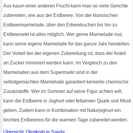
Aus kaum einer anderen Frucht kann man so viele Gerichte
zubereiten, wie aus der Erdbeere. Von der klassischen
Erdbeermarmelade, über den Erbeerkuchen bis hin zu
Erdbeersekt ist alles möglich. Wer gerne Marmelade isst,
kann seine eigene Marmelade für das ganze Jahr herstellen.
Der Vorteil bei der eigenen Zubereitung ist, dass der Anteil
an Zucker minimiert werden kann. Im Vergleich zu den
Marmeladen aus dem Supermarkt sind in der
selbstgemachten Marmelade garantiert keinerlei chemische
Zusatzstoffe. Wer im Sommer auf seine Figur achten will,
kann die Erdbeere in Joghurt oder fettarmen Quark und Müsli
geben. Zudem kann in Kombination mit Naturjoghurt ein
leichtes Erdbeereis für die warmen Tage zubereitet werden.
Übersicht: Obstkorb in Sayda