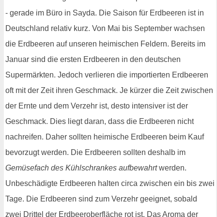
- gerade im Büro in Sayda. Die Saison für Erdbeeren ist in
Deutschland relativ kurz. Von Mai bis September wachsen
die Erdbeeren auf unseren heimischen Feldern. Bereits im
Januar sind die ersten Erdbeeren in den deutschen
Supermärkten. Jedoch verlieren die importierten Erdbeeren
oft mit der Zeit ihren Geschmack. Je kürzer die Zeit zwischen
der Ernte und dem Verzehr ist, desto intensiver ist der
Geschmack. Dies liegt daran, dass die Erdbeeren nicht
nachreifen. Daher sollten heimische Erdbeeren beim Kauf
bevorzugt werden. Die Erdbeeren sollten deshalb im
Gemüsefach des Kühlschrankes aufbewahrt
werden.
Unbeschädigte Erdbeeren halten circa zwischen ein bis zwei
Tage. Die Erdbeeren sind zum Verzehr geeignet, sobald
zwei Drittel der Erdbeeroberfläche rot ist. Das Aroma der