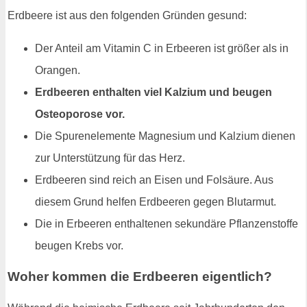
Erdbeere ist aus den folgenden Gründen gesund:
Der Anteil am Vitamin C in Erbeeren ist größer als in
Orangen.
Erdbeeren enthalten viel Kalzium und beugen
Osteoporose vor.
Die Spurenelemente Magnesium und Kalzium dienen
zur Unterstützung für das Herz.
Erdbeeren sind reich an Eisen und Folsäure. Aus
diesem Grund helfen Erdbeeren gegen Blutarmut.
Die in Erbeeren enthaltenen sekundäre Pflanzenstoffe
beugen Krebs vor.
Woher kommen die Erdbeeren eigentlich?