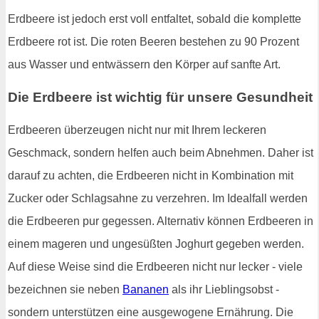
Erdbeere ist jedoch erst voll entfaltet, sobald die komplette
Erdbeere rot ist. Die roten Beeren bestehen zu 90 Prozent
aus Wasser und entwässern den Körper auf sanfte Art.
Die Erdbeere ist wichtig für unsere Gesundheit
Erdbeeren überzeugen nicht nur mit Ihrem leckeren
Geschmack, sondern helfen auch beim Abnehmen. Daher ist
darauf zu achten, die Erdbeeren nicht in Kombination mit
Zucker oder Schlagsahne zu verzehren. Im Idealfall werden
die Erdbeeren pur gegessen. Alternativ können Erdbeeren in
einem mageren und ungesüßten Joghurt gegeben werden.
Auf diese Weise sind die Erdbeeren nicht nur lecker - viele
bezeichnen sie neben
Bananen
als ihr Lieblingsobst -
sondern unterstützen eine ausgewogene Ernährung. Die