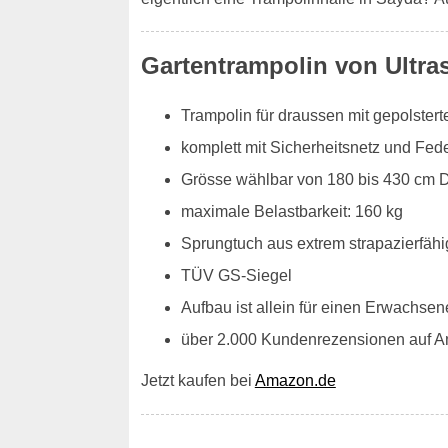
Gartentrampolin von Ultra
Trampolin für draussen mit gepolste
komplett mit Sicherheitsnetz und Fe
Grösse wählbar von 180 bis 430 cm 
maximale Belastbarkeit: 160 kg
Sprungtuch aus extrem strapazierfähi
TÜV GS-Siegel
Aufbau ist allein für einen Erwachsen
über 2.000 Kundenrezensionen auf 
Jetzt kaufen bei
Amazon.de