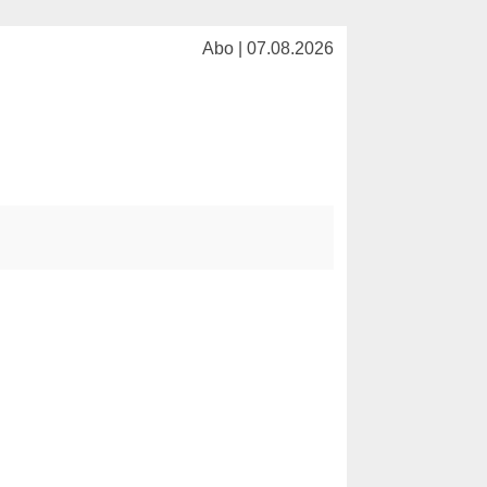
Abo | 07.08.2026