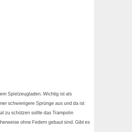
em Spielzeugladen. Wichtig ist als
mmer schwierigere Sprünge aus und da ist
l zu schützen sollte das Trampolin
cherweise ohne Federn gebaut sind. Gibt es