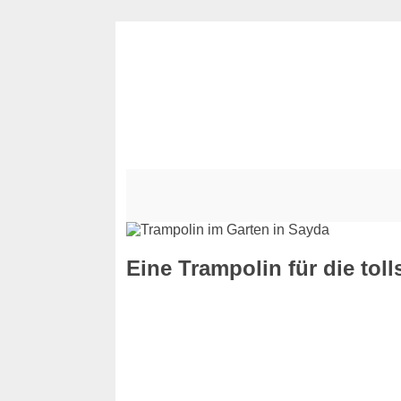
Eine Trampolin für die tol