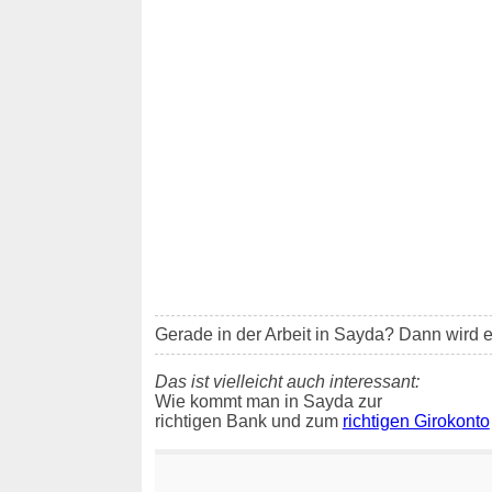
Gerade in der Arbeit in Sayda? Dann wird es
Das ist vielleicht auch interessant:
Wie kommt man in Sayda zur
richtigen Bank und zum
richtigen Girokonto