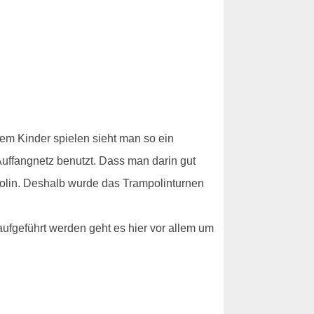
dem Kinder spielen sieht man so ein
 Auffangnetz benutzt. Dass man darin gut
polin. Deshalb wurde das Trampolinturnen
ufgeführt werden geht es hier vor allem um