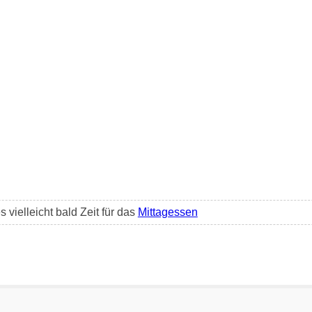
 vielleicht bald Zeit für das
Mittagessen