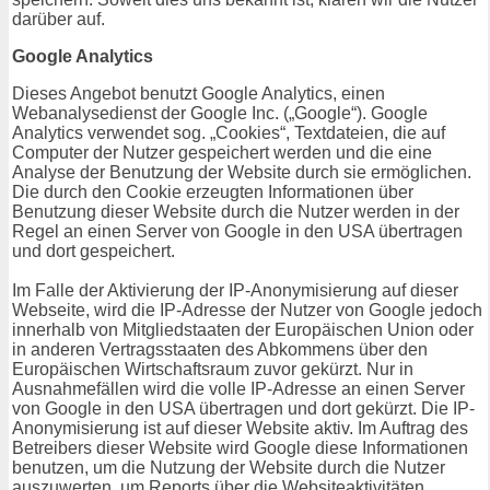
darüber auf.
Google Analytics
Dieses Angebot benutzt Google Analytics, einen
Webanalysedienst der Google Inc. („Google“). Google
Analytics verwendet sog. „Cookies“, Textdateien, die auf
Computer der Nutzer gespeichert werden und die eine
Analyse der Benutzung der Website durch sie ermöglichen.
Die durch den Cookie erzeugten Informationen über
Benutzung dieser Website durch die Nutzer werden in der
Regel an einen Server von Google in den USA übertragen
und dort gespeichert.
Im Falle der Aktivierung der IP-Anonymisierung auf dieser
Webseite, wird die IP-Adresse der Nutzer von Google jedoch
innerhalb von Mitgliedstaaten der Europäischen Union oder
in anderen Vertragsstaaten des Abkommens über den
Europäischen Wirtschaftsraum zuvor gekürzt. Nur in
Ausnahmefällen wird die volle IP-Adresse an einen Server
von Google in den USA übertragen und dort gekürzt. Die IP-
Anonymisierung ist auf dieser Website aktiv. Im Auftrag des
Betreibers dieser Website wird Google diese Informationen
benutzen, um die Nutzung der Website durch die Nutzer
auszuwerten, um Reports über die Websiteaktivitäten