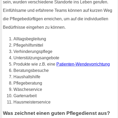
sein, wurden verschiedene Standorte ins Leben gerufen.
Einfühlsame und erfahrene Teams können auf kurzen Weg
die Pflegebedürftigen erreichen, um auf die individuellen
Bedürfnisse eingehen zu können.
Alltagsbegleitung
Pflegehilfsmittel
Verhinderungspflege
Unterstützungsangebote
Produkte wie z.B. eine
Patienten-Wendevorrichtung
Beratungsbesuche
Haushaltshilfe
Pflegeberatung
Wäscheservice
Gartenarbeit
Hausmeisterservice
Was zeichnet einen guten Pflegedienst aus?