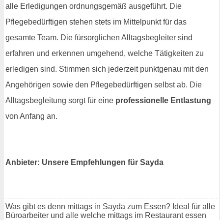
alle Erledigungen ordnungsgemäß ausgeführt. Die
Pflegebedürftigen stehen stets im Mittelpunkt für das
gesamte Team. Die fürsorglichen Alltagsbegleiter sind
erfahren und erkennen umgehend, welche Tätigkeiten zu
erledigen sind. Stimmen sich jederzeit punktgenau mit den
Angehörigen sowie den Pflegebedürftigen selbst ab. Die
Alltagsbegleitung sorgt für eine
professionelle Entlastung
von Anfang an.
Anbieter: Unsere Empfehlungen für Sayda
Was gibt es denn mittags in Sayda zum Essen? Ideal für alle
Büroarbeiter und alle welche mittags im Restaurant essen