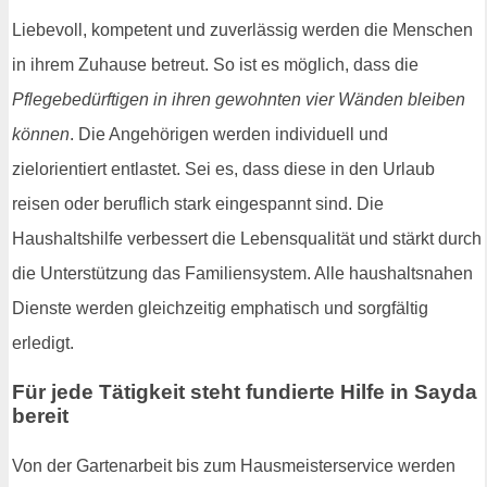
Liebevoll, kompetent und zuverlässig werden die Menschen
in ihrem Zuhause betreut. So ist es möglich, dass die
Pflegebedürftigen in ihren gewohnten vier Wänden bleiben
können
. Die Angehörigen werden individuell und
zielorientiert entlastet. Sei es, dass diese in den Urlaub
reisen oder beruflich stark eingespannt sind. Die
Haushaltshilfe verbessert die Lebensqualität und stärkt durch
die Unterstützung das Familiensystem. Alle haushaltsnahen
Dienste werden gleichzeitig emphatisch und sorgfältig
erledigt.
Für jede Tätigkeit steht fundierte Hilfe in Sayda
bereit
Von der Gartenarbeit bis zum Hausmeisterservice werden