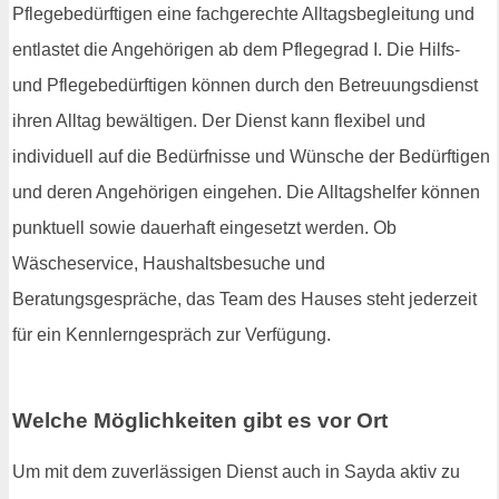
Pflegebedürftigen eine fachgerechte Alltagsbegleitung und
entlastet die Angehörigen ab dem Pflegegrad I. Die Hilfs-
und Pflegebedürftigen können durch den Betreuungsdienst
ihren Alltag bewältigen. Der Dienst kann flexibel und
individuell auf die Bedürfnisse und Wünsche der Bedürftigen
und deren Angehörigen eingehen. Die Alltagshelfer können
punktuell sowie dauerhaft eingesetzt werden. Ob
Wäscheservice, Haushaltsbesuche und
Beratungsgespräche, das Team des Hauses steht jederzeit
für ein Kennlerngespräch zur Verfügung.
Welche Möglichkeiten gibt es vor Ort
Um mit dem zuverlässigen Dienst auch in Sayda aktiv zu