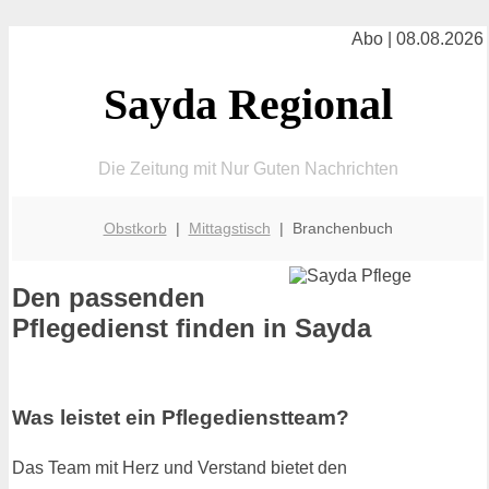
Abo | 08.08.2026
Sayda Regional
Die Zeitung mit Nur Guten Nachrichten
Obstkorb
|
Mittagstisch
| Branchenbuch
Den passenden
Pflegedienst finden in Sayda
Was leistet ein Pflegedienstteam?
Das Team mit Herz und Verstand bietet den